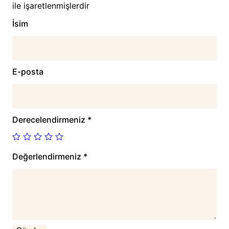
ile işaretlenmişlerdir
İsim
E-posta
Derecelendirmeniz
*
Değerlendirmeniz
*