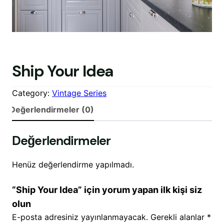
Ship Your Idea
Category:
Vintage Series
Değerlendirmeler (0)
Değerlendirmeler
Henüz değerlendirme yapılmadı.
“Ship Your Idea” için yorum yapan ilk kişi siz
olun
E-posta adresiniz yayınlanmayacak.
Gerekli alanlar
*